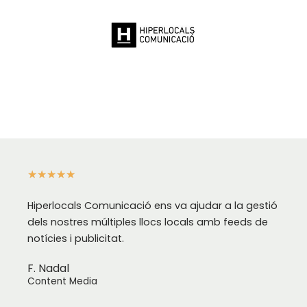
★
★
★
★
★
Hiperlocals Comunicació ens va ajudar a la gestió
dels nostres múltiples llocs locals amb feeds de
notícies i publicitat.
F. Nadal
Content Media