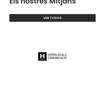
Els nostres Mitjans
VER TODOS