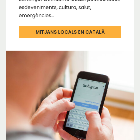
esdeveniments, cultura, salut,
emergències…
MITJANS LOCALS EN CATALÀ