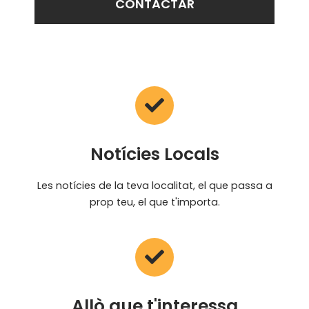
CONTACTAR
Notícies Locals
Les notícies de la teva localitat, el que passa a
prop teu, el que t'importa.
Allò que t'interessa