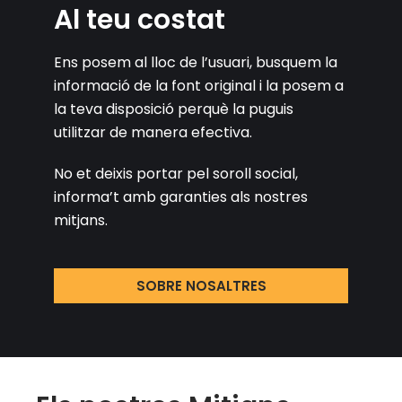
Al teu costat
Ens posem al lloc de l’usuari, busquem la
informació de la font original i la posem a
la teva disposició perquè la puguis
utilitzar de manera efectiva.
No et deixis portar pel soroll social,
informa’t amb garanties als nostres
mitjans.
SOBRE NOSALTRES