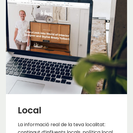
Local
La informació real de la teva localitat:
contingut d’influents locals, política local,