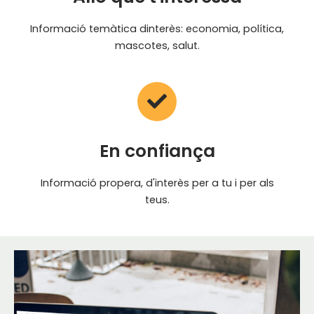
Informació temàtica dinterès: economia, política,
mascotes, salut.
En confiança
Informació propera, d'interès per a tu i per als
teus.